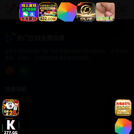
热门在线免费观看
热门在线免费观看
专注于提供最新国产热门电影电视剧免费在线观看服务， 高清流畅
播放，无插件，打造纯净的免费影视观看体验！
快速导航
首页推荐
精选剧情
热门动作
浪漫爱情