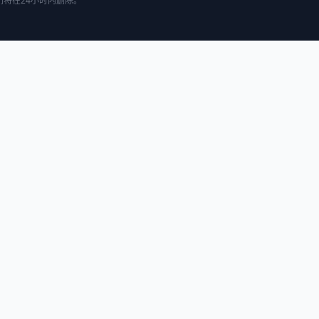
将在24小时内删除。