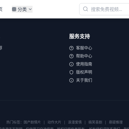
页
分类
服务支持
荐
客服中心
帮助中心
使用指南
版权声明
关于我们
热门标签：
国产剧情片
|
动作大片
|
浪漫爱情
|
搞笑喜剧
|
悬疑推理